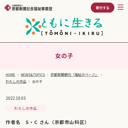
寄付する
女の子
HOME
NEWS&TOPICS
京都新聞朝刊「福祉のページ」
わたしの作品
女の子
2022.10.03
わたしの作品
作者名 S・C さん（京都市山科区）