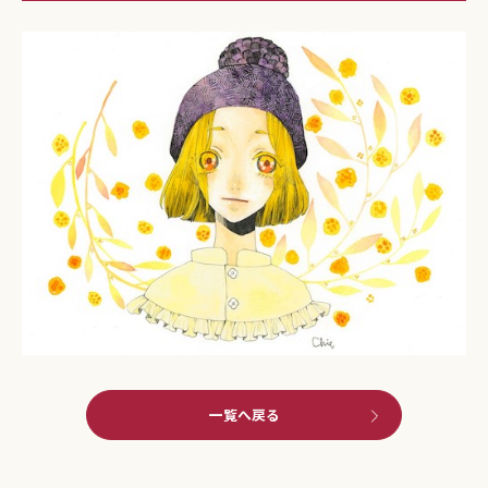
一覧へ戻る