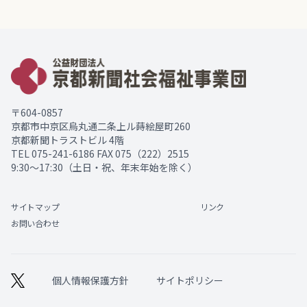
〒604-0857
京都市中京区烏丸通二条上ル蒔絵屋町260
京都新聞トラストビル 4階
TEL
075-241-6186
FAX 075（222）2515
9:30～17:30（土日・祝、年末年始を除く）
サイトマップ
リンク
お問い合わせ
個人情報保護方針
サイトポリシー