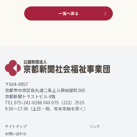
一覧へ戻る
〒604-0857
京都市中京区烏丸通二条上ル蒔絵屋町260
京都新聞トラストビル 4階
TEL
075-241-6186
FAX 075（222）2515
9:30～17:30（土日・祝、年末年始を除く）
サイトマップ
リンク
お問い合わせ