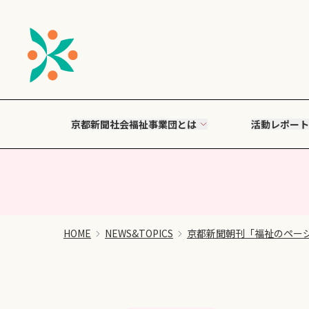
京都新聞社会福祉事業団とは
活動レポート
HOME
NEWS&TOPICS
京都新聞朝刊「福祉のペー