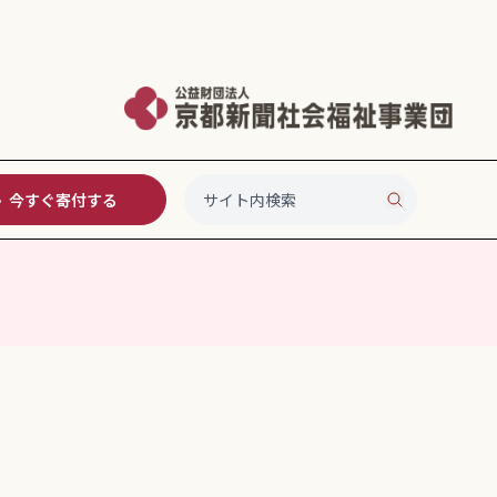
今すぐ寄付する