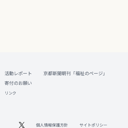
活動レポート
京都新聞朝刊「福祉のページ」
寄付のお願い
リンク
個人情報保護方針
サイトポリシー