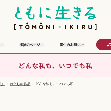
福祉のページ
寄付のお願い
どんな私も、いつでも私
ジ」
わたしの作品
どんな私も、いつでも私