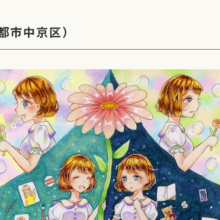
京都市中京区）