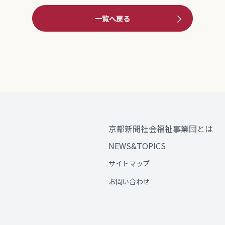
一覧へ戻る
京都新聞社会福祉事業団とは
NEWS&TOPICS
サイトマップ
お問い合わせ