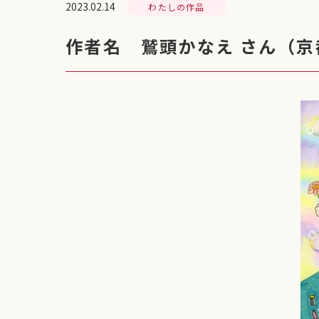
2023.02.14
わたしの作品
作者名 鷲頭かなえ さん（