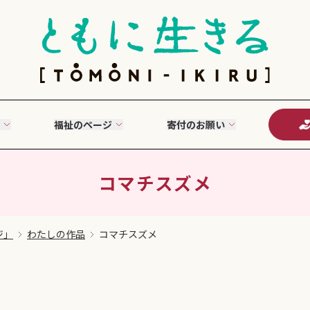
福祉のページ
寄付のお願い
コマチスズメ
ジ」
わたしの作品
コマチスズメ