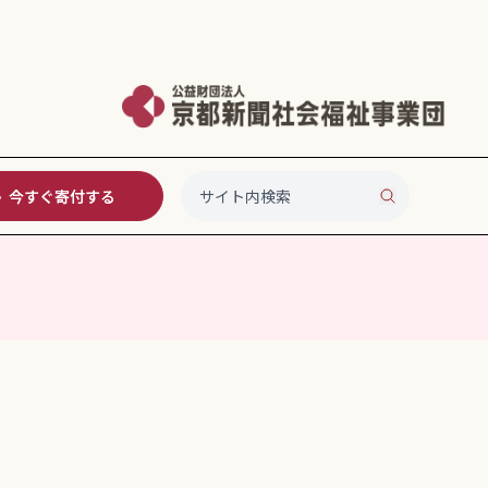
今すぐ寄付する