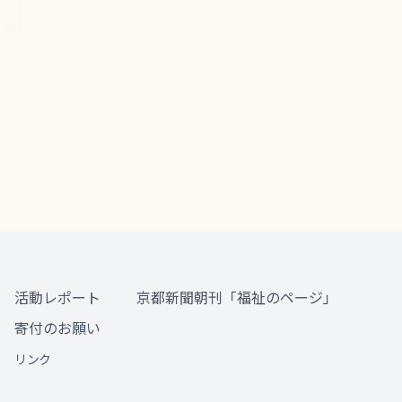
活動レポート
京都新聞朝刊「福祉のページ」
寄付のお願い
リンク