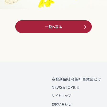
一覧へ戻る
京都新聞社会福祉事業団とは
NEWS&TOPICS
サイトマップ
お問い合わせ