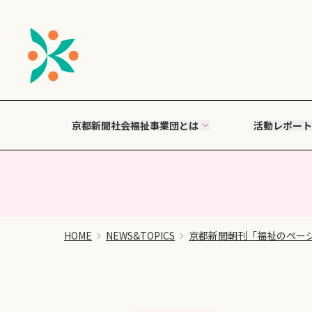
京都新聞社会福祉事業団とは
活動レポート
HOME
NEWS&TOPICS
京都新聞朝刊「福祉のペー