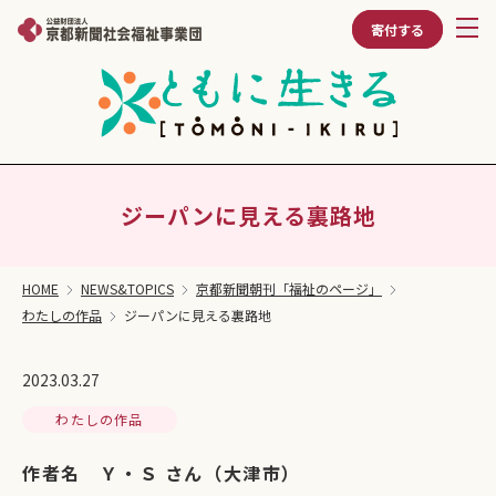
寄付する
ジーパンに見える裏路地
HOME
NEWS&TOPICS
京都新聞朝刊「福祉のページ」
わたしの作品
ジーパンに見える裏路地
2023.03.27
わたしの作品
作者名 Ｙ・Ｓ さん（大津市）