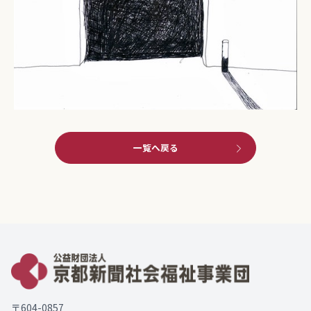
一覧へ戻る
〒604-0857