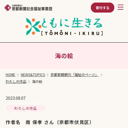
寄付する
海の絵
HOME
NEWS&TOPICS
京都新聞朝刊「福祉のページ」
わたしの作品
海の絵
2023.08.07
わたしの作品
作者名 南 保孝 さん（京都市伏見区）