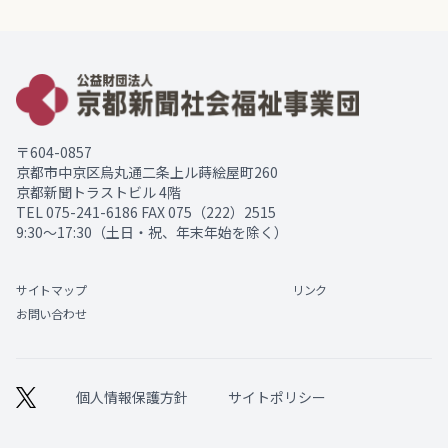
〒604-0857
京都市中京区烏丸通二条上ル蒔絵屋町260
京都新聞トラストビル 4階
TEL
075-241-6186
FAX 075（222）2515
9:30～17:30（土日・祝、年末年始を除く）
サイトマップ
リンク
お問い合わせ
個人情報保護方針
サイトポリシー