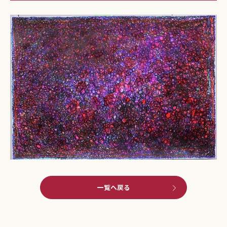
一覧へ戻る