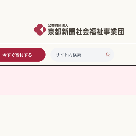
今すぐ寄付する