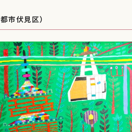
京都市伏見区）