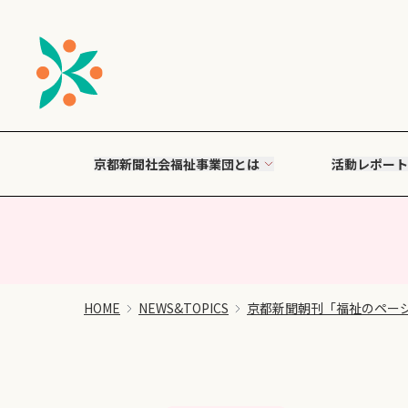
京都新聞社会福祉事業団とは
活動レポート
HOME
NEWS&TOPICS
京都新聞朝刊「福祉のペー