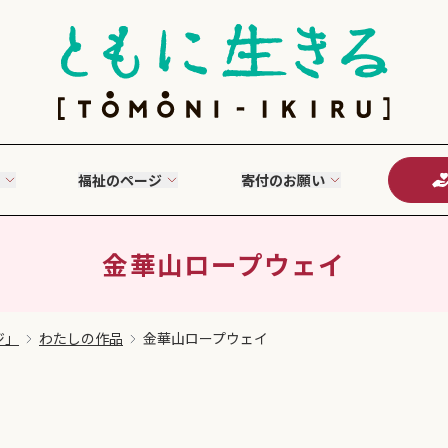
福祉のページ
寄付のお願い
金華山ロープウェイ
ジ」
わたしの作品
金華山ロープウェイ