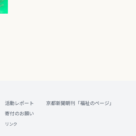
活動レポート
京都新聞朝刊「福祉のページ」
寄付のお願い
リンク