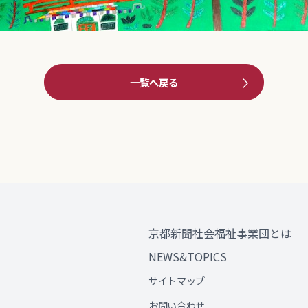
一覧へ戻る
京都新聞社会福祉事業団とは
NEWS&TOPICS
サイトマップ
お問い合わせ