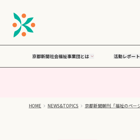
京都新聞社会福祉事業団とは
活動レポート
HOME
NEWS&TOPICS
京都新聞朝刊「福祉のペー