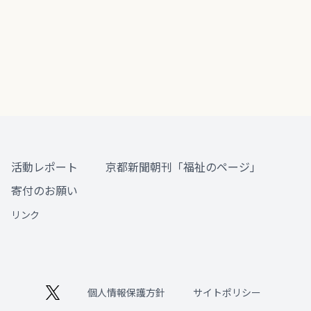
活動レポート
京都新聞朝刊「福祉のページ」
寄付のお願い
リンク
個人情報保護方針
サイトポリシー