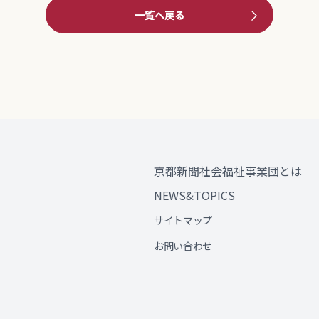
一覧へ戻る
京都新聞社会福祉事業団とは
NEWS&TOPICS
サイトマップ
お問い合わせ