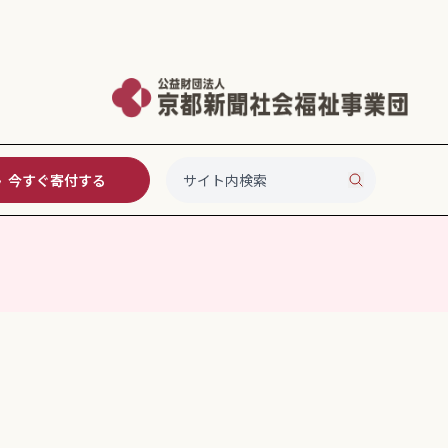
今すぐ寄付する