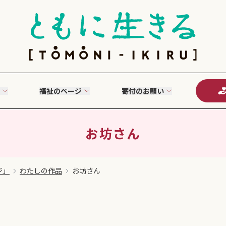
福祉のページ
寄付のお願い
お坊さん
ジ」
わたしの作品
お坊さん