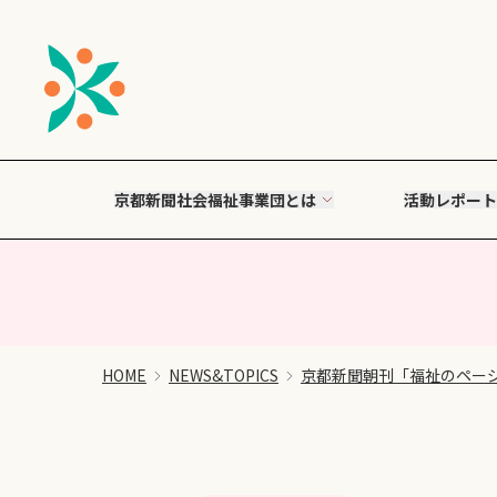
京都新聞社会福祉事業団とは
活動レポート
HOME
NEWS&TOPICS
京都新聞朝刊「福祉のペー