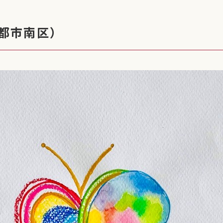
都市南区）