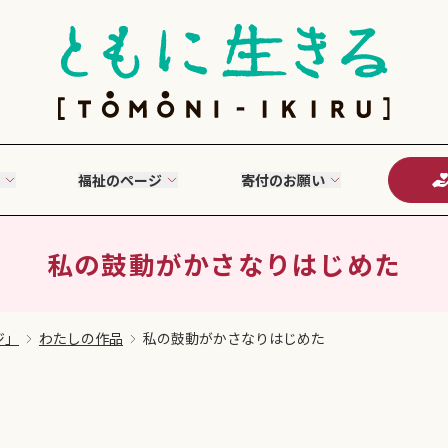
福祉のページ
寄付のお願い
私の鼓動がかさなりはじめた
ジ」
わたしの作品
私の鼓動がかさなりはじめた