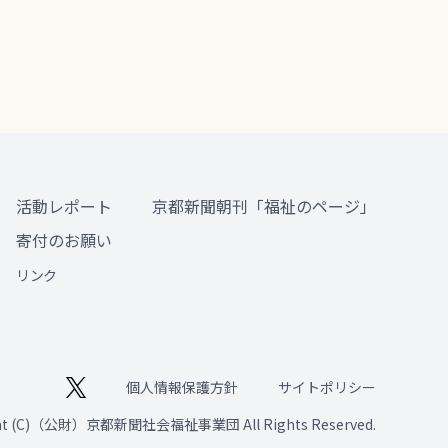
活動レポート
京都新聞朝刊「福祉のページ」
寄付のお願い
リンク
個人情報保護方針
サイトポリシー
ght (C)（公財）京都新聞社会福祉事業団 All Rights Reserved.