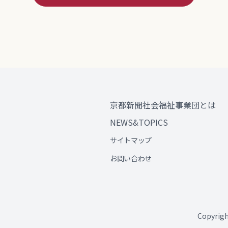
京都新聞社会福祉事業団とは
NEWS&TOPICS
サイトマップ
お問い合わせ
Copyri