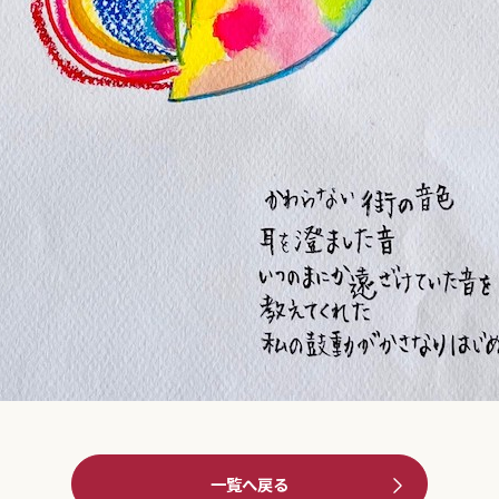
一覧へ戻る