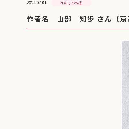
2024.07.01
わたしの作品
作者名 山部 知歩 さん（京