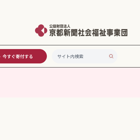
今すぐ寄付する