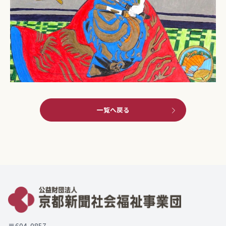
一覧へ戻る