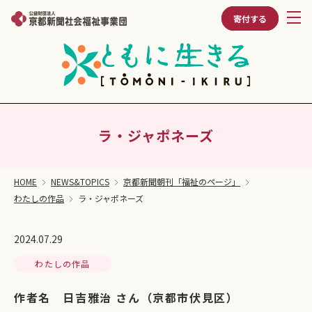
寄付する
ラ・ジャポネーズ
HOME
NEWS&TOPICS
京都新聞朝刊「福祉のページ」
わたしの作品
ラ・ジャポネーズ
2024.07.29
わたしの作品
作者名 日吉雅治 さん（京都市伏見区）