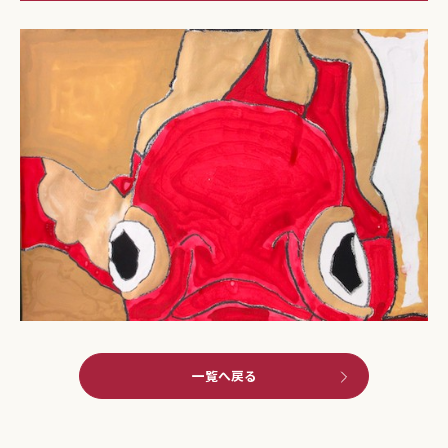
一覧へ戻る