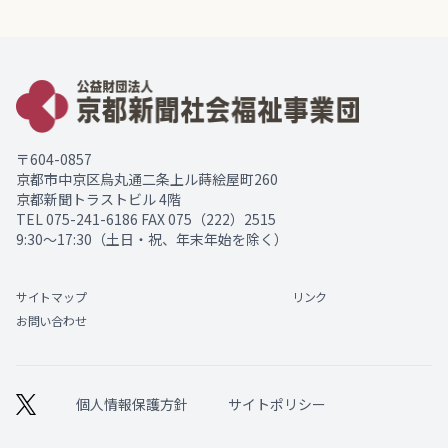
〒604-0857
京都市中京区烏丸通二条上ル蒔絵屋町260
京都新聞トラストビル 4階
TEL
075-241-6186
FAX 075（222）2515
9:30～17:30（土日・祝、年末年始を除く）
サイトマップ
リンク
お問い合わせ
個人情報保護方針
サイトポリシー