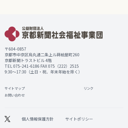
〒604-0857
京都市中京区烏丸通二条上ル蒔絵屋町260
京都新聞トラストビル 4階
TEL
075-241-6186
FAX 075（222）2515
9:30～17:30（土日・祝、年末年始を除く）
サイトマップ
リンク
お問い合わせ
個人情報保護方針
サイトポリシー