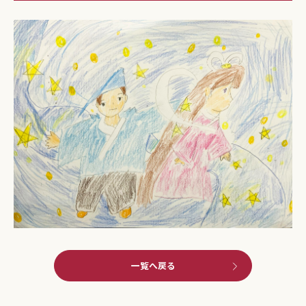
一覧へ戻る