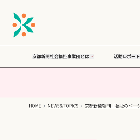
京都新聞社会福祉事業団とは
活動レポート
HOME
NEWS&TOPICS
京都新聞朝刊「福祉のペー