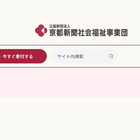
今すぐ寄付する