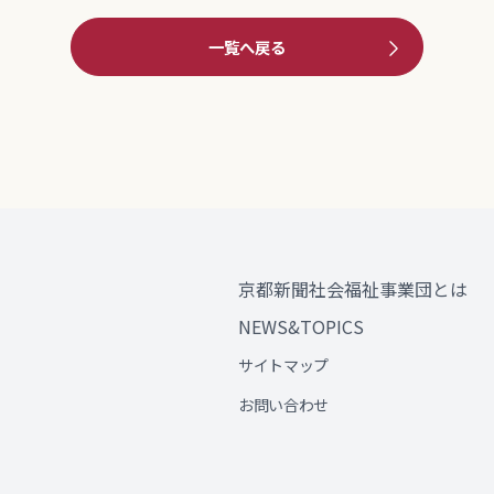
一覧へ戻る
京都新聞社会福祉事業団とは
NEWS&TOPICS
サイトマップ
お問い合わせ