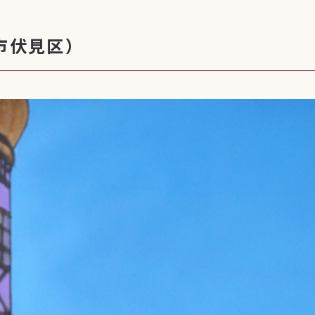
市伏見区）