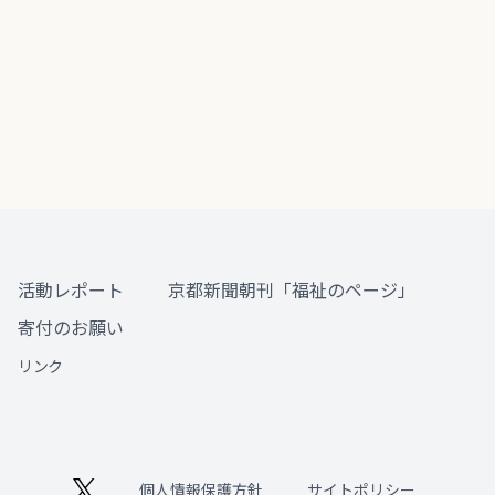
活動レポート
京都新聞朝刊「福祉のページ」
寄付のお願い
リンク
個人情報保護方針
サイトポリシー