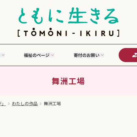
福祉のページ
寄付のお願い
舞洲工場
ジ」
わたしの作品
舞洲工場