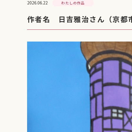
2026.06.22
わたしの作品
作者名 日吉雅治さん（京都