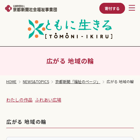
寄付する
広がる 地域の輪
HOME
NEWS&TOPICS
京都新聞「福祉のページ」
広がる 地域の輪
わたしの作品
ふれあい広場
広がる 地域の輪