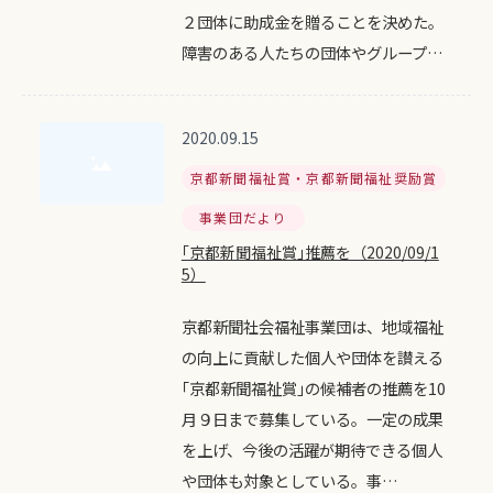
２団体に助成金を贈ることを決めた。
障害のある人たちの団体やグループ…
2020.09.15
京都新聞福祉賞・京都新聞福祉奨励賞
事業団だより
｢京都新聞福祉賞｣推薦を（2020/09/1
5）
京都新聞社会福祉事業団は、地域福祉
の向上に貢献した個人や団体を讃える
｢京都新聞福祉賞｣の候補者の推薦を10
月９日まで募集している。一定の成果
を上げ、今後の活躍が期待できる個人
や団体も対象としている。事…