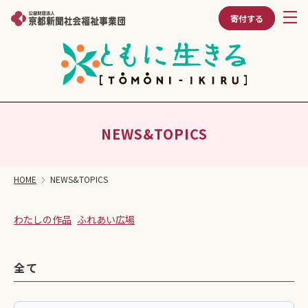
寄付する
NEWS&TOPICS
HOME
NEWS&TOPICS
わたしの作品
ふれあい広場
全て