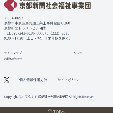
〒604-0857
京都市中京区烏丸通二条上ル蒔絵屋町260
京都新聞トラストビル 4階
TEL
075-241-6186
FAX 075（222）2515
9:30～17:30（土日・祝、年末年始を除く）
サイトマップ
リンク
お問い合わせ
個人情報保護方針
サイトポリシー
Copyright (C)（公財）京都新聞社会福祉事業団 All Rights Reserved.
TOPへ