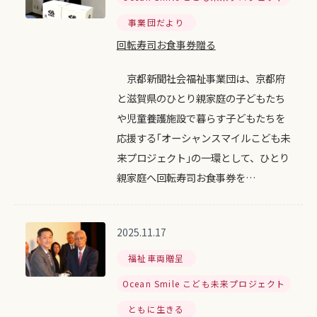
事業団だより
回転寿司お食事券贈る
京都新聞社会福祉事業団は、京都府
と滋賀県のひとり親家庭の子どもたち
や児童養護施設で暮らす子どもたちを
応援する｢オーシャンスマイルこども未
来プロジェクト｣の一環として、ひとり
親家庭へ回転寿司お食事券を…
2025.11.17
福祉車両贈呈
Ocean Smile こども未来プロジェクト
ともに生きる