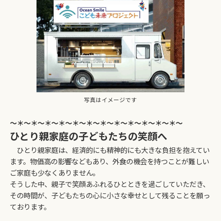
写真はイメージです
～＊～＊～＊～＊～＊～＊～＊～＊～＊～＊～＊～＊～
ひとり親家庭の子どもたちの笑顔へ
ひとり親家庭は、経済的にも精神的にも大きな負担を抱えてい
ます。物価高の影響などもあり、外食の機会を持つことが難しい
ご家庭も少なくありません。
そうした中、親子で笑顔あふれるひとときを過ごしていただき、
その時間が、子どもたちの心に小さな幸せとして残ることを願っ
ております。