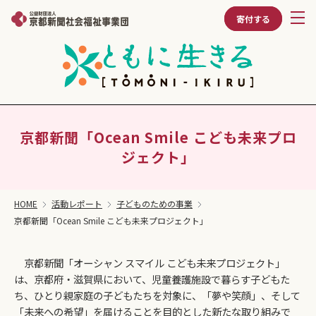
寄付する
京都新聞「Ocean Smile こども未来プロ
ジェクト」
HOME
活動レポート
子どものための事業
京都新聞「Ocean Smile こども未来プロジェクト」
京都新聞「オーシャン スマイル こども未来プロジェクト」
は、京都府・滋賀県において、児童養護施設で暮らす子どもた
ち、ひとり親家庭の子どもたちを対象に、「夢や笑顔」、そして
「未来への希望」を届けることを目的とした新たな取り組みで