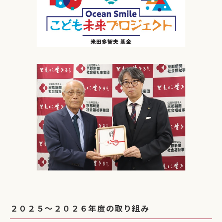
２０２５～２０２６年度の取り組み