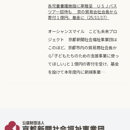
各児童養護施設に車贈呈 ＵＳＪバス
ツアー招待も 京の貿易会社会長から
寄付１億円、基金に（25/11/17）
オーシャンスマイル こども未来プロ
ジェクト 京都新聞社会福祉事業団は
このほど、京都市内の貿易商社会長か
ら｢子どもたちのための支援事業に使っ
てほしい｣と１億円の寄付を受け、基金
を設けて本年度内に新規事業…