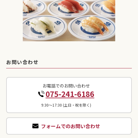
お問い合わせ
お電話でのお問い合わせ
075-241-6186
9:30〜17:30 (土日・祝を除く)
フォームでのお問い合わせ