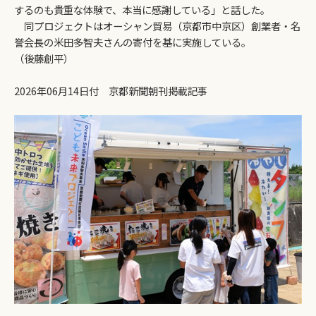
するのも貴重な体験で、本当に感謝している」と話した。
同プロジェクトはオーシャン貿易（京都市中京区）創業者・名
誉会長の米田多智夫さんの寄付を基に実施している。
（後藤創平）
2026年06月14日付 京都新聞朝刊掲載記事