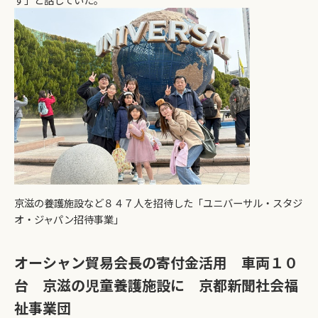
京滋の養護施設など８４７人を招待した「ユニバーサル・スタジ
オ・ジャパン招待事業」
オーシャン貿易会長の寄付金活用 車両１０
台 京滋の児童養護施設に 京都新聞社会福
祉事業団