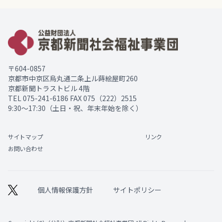
〒604-0857
京都市中京区烏丸通二条上ル蒔絵屋町260
京都新聞トラストビル 4階
TEL
075-241-6186
FAX 075（222）2515
9:30～17:30（土日・祝、年末年始を除く）
サイトマップ
リンク
お問い合わせ
個人情報保護方針
サイトポリシー