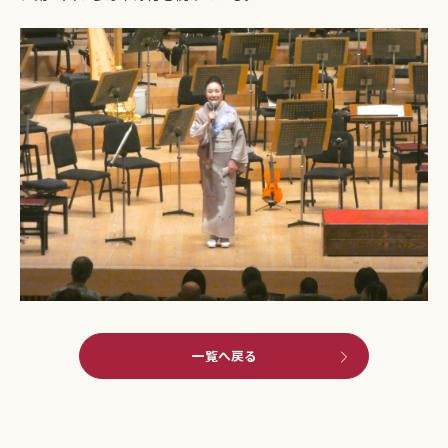
一覧へ戻る