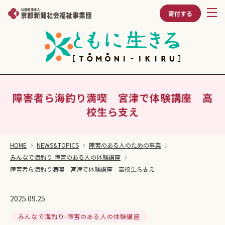
寄付する
障害者ら海釣り満喫 宮津で体験講座 高
校生ら支え
HOME
NEWS&TOPICS
障害のある人のための事業
みんなで海釣り-障害のある人の体験講座
障害者ら海釣り満喫 宮津で体験講座 高校生ら支え
2025.09.25
みんなで海釣り-障害のある人の体験講座