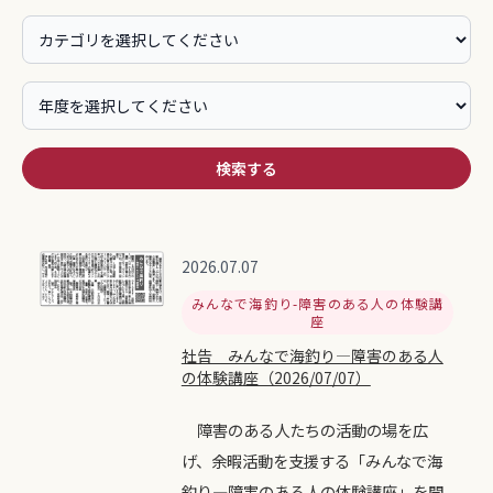
検索する
2026.07.07
みんなで海釣り-障害のある人の体験講
座
社告 みんなで海釣り―障害のある人
の体験講座（2026/07/07）
障害のある人たちの活動の場を広
げ、余暇活動を支援する「みんなで海
釣り―障害のある人の体験講座」を開