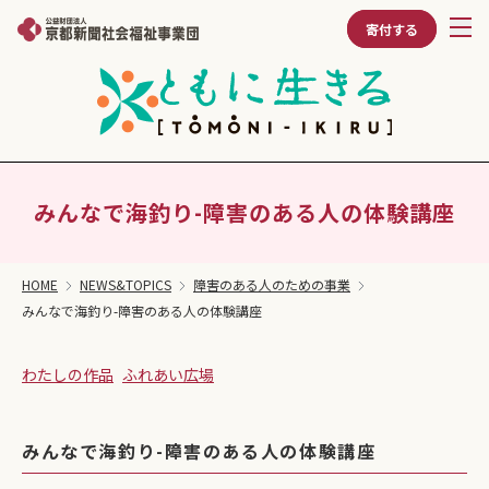
寄付する
みんなで海釣り-障害のある人の体験講座
HOME
NEWS&TOPICS
障害のある人のための事業
みんなで海釣り-障害のある人の体験講座
わたしの作品
ふれあい広場
みんなで海釣り-障害のある人の体験講座