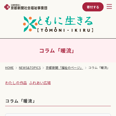
寄付する
コラム「暖流」
HOME
NEWS&TOPICS
京都新聞「福祉のページ」
コラム「暖流」
わたしの作品
ふれあい広場
コラム「暖流」