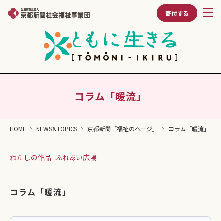
寄付する
コラム「暖流」
HOME
NEWS&TOPICS
京都新聞「福祉のページ」
コラム「暖流」
わたしの作品
ふれあい広場
コラム「暖流」