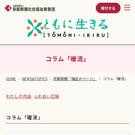
寄付する
コラム「暖流」
HOME
NEWS&TOPICS
京都新聞「福祉のページ」
コラム「暖流」
わたしの作品
ふれあい広場
コラム「暖流」