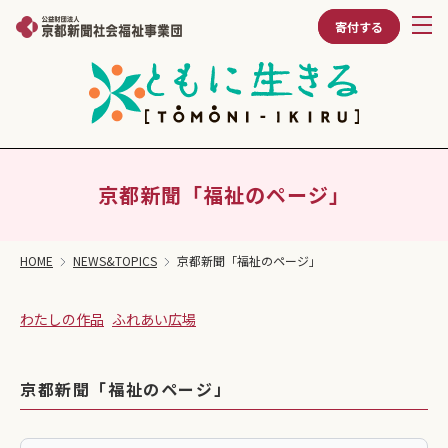
寄付する
京都新聞「福祉のページ」
HOME
NEWS&TOPICS
京都新聞「福祉のページ」
わたしの作品
ふれあい広場
京都新聞「福祉のページ」