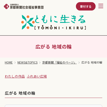
寄付する
広がる 地域の輪
HOME
NEWS&TOPICS
京都新聞「福祉のページ」
広がる 地域の輪
わたしの作品
ふれあい広場
広がる 地域の輪