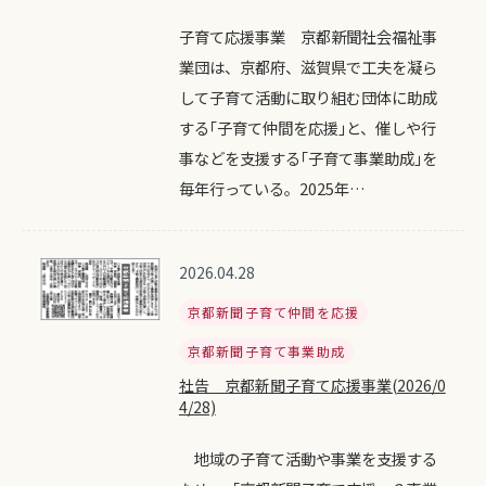
子育て応援事業 京都新聞社会福祉事
業団は、京都府、滋賀県で工夫を凝ら
して子育て活動に取り組む団体に助成
する｢子育て仲間を応援｣と、催しや行
事などを支援する｢子育て事業助成｣を
毎年行っている。2025年…
2026.04.28
京都新聞子育て仲間を応援
京都新聞子育て事業助成
社告 京都新聞子育て応援事業(2026/0
4/28)
地域の子育て活動や事業を支援する