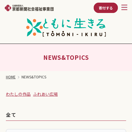
寄付する
NEWS&TOPICS
HOME
NEWS&TOPICS
わたしの作品
ふれあい広場
全て