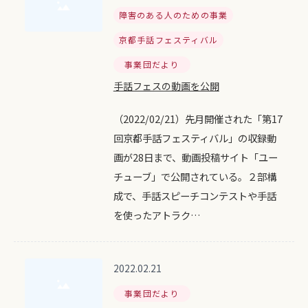
障害のある人のための事業
京都手話フェスティバル
事業団だより
手話フェスの動画を公開
（2022/02/21）先月開催された「第17
回京都手話フェスティバル」の収録動
画が28日まで、動画投稿サイト「ユー
チューブ」で公開されている。２部構
成で、手話スピーチコンテストや手話
を使ったアトラク…
2022.02.21
事業団だより