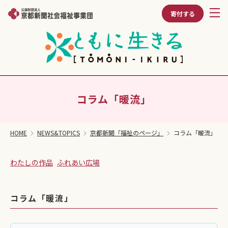
寄付する
コラム「暖流」
HOME
NEWS&TOPICS
京都新聞「福祉のページ」
コラム「暖流」
わたしの作品
ふれあい広場
コラム「暖流」