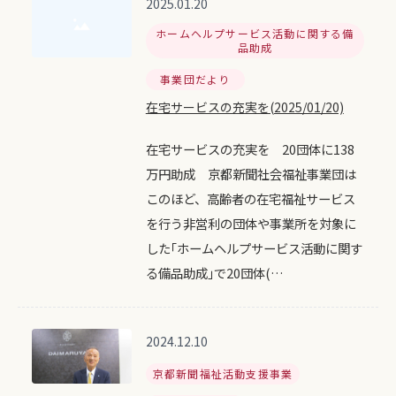
2025.01.20
ホームヘルプサービス活動に関する備
品助成
事業団だより
在宅サービスの充実を(2025/01/20)
在宅サービスの充実を 20団体に138
万円助成 京都新聞社会福祉事業団は
このほど、高齢者の在宅福祉サービス
を行う非営利の団体や事業所を対象に
した｢ホームヘルプサービス活動に関す
る備品助成｣で20団体(…
2024.12.10
京都新聞福祉活動支援事業