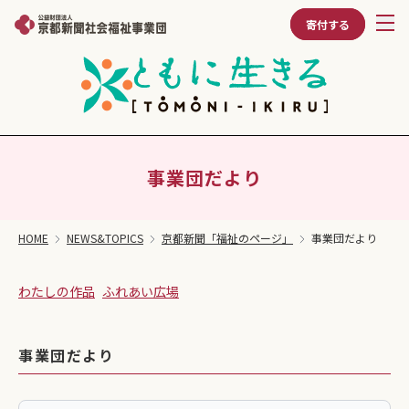
寄付する
事業団だより
HOME
NEWS&TOPICS
京都新聞「福祉のページ」
事業団だより
わたしの作品
ふれあい広場
事業団だより