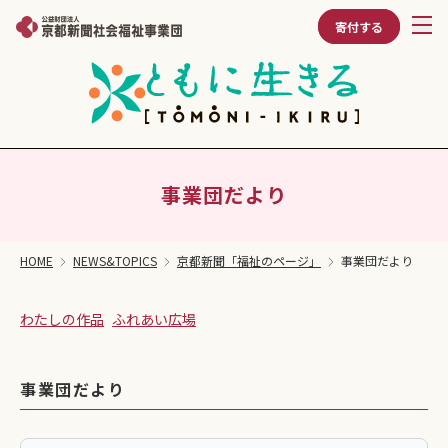
寄付する
事業団だより
HOME
NEWS&TOPICS
京都新聞「福祉のページ」
事業団だより
わたしの作品
ふれあい広場
事業団だより