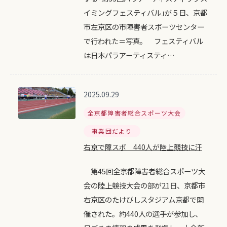
イミングフェスティバル｣が５日、京都
市左京区の市障害者スポーツセンター
で行われた＝写真。 フェスティバル
は日本パラアーティスティ…
2025.09.29
全京都障害者総合スポーツ大会
事業団だより
右京で障スポ 440人が陸上競技に汗
第45回全京都障害者総合スポーツ大
会の陸上競技大会の部が21日、京都市
右京区のたけびしスタジアム京都で開
催された。約440人の選手が参加し、