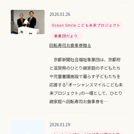
2026.01.26
Ocean Smile こども未来プロジェクト
事業団だより
回転寿司お食事券贈る
京都新聞社会福祉事業団は、京都府
と滋賀県のひとり親家庭の子どもたち
や児童養護施設で暮らす子どもたちを
応援する｢オーシャンスマイルこども未
来プロジェクト｣の一環として、ひとり
親家庭へ回転寿司お食事券を…
2026.01.19