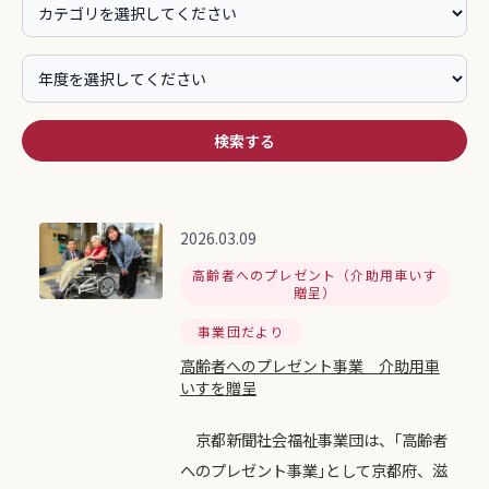
検索する
2026.03.09
高齢者へのプレゼント（介助用車いす
贈呈）
事業団だより
高齢者へのプレゼント事業 介助用車
いすを贈呈
京都新聞社会福祉事業団は、｢高齢者
へのプレゼント事業｣として京都府、滋