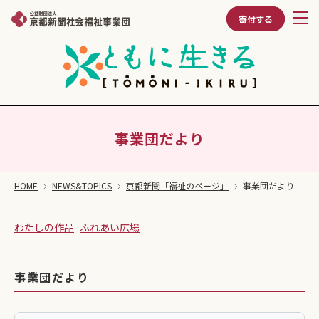
寄付する
事業団だより
HOME
NEWS&TOPICS
京都新聞「福祉のページ」
事業団だより
わたしの作品
ふれあい広場
事業団だより