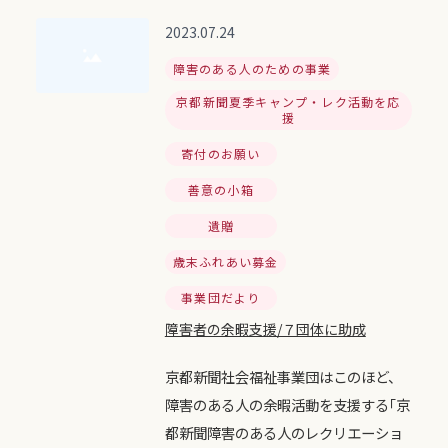
2023.07.24
障害のある人のための事業
京都新聞夏季キャンプ・レク活動を応
援
寄付のお願い
善意の小箱
遺贈
歳末ふれあい募金
事業団だより
障害者の余暇支援/７団体に助成
京都新聞社会福祉事業団はこのほど、
障害のある人の余暇活動を支援する｢京
都新聞障害のある人のレクリエーショ