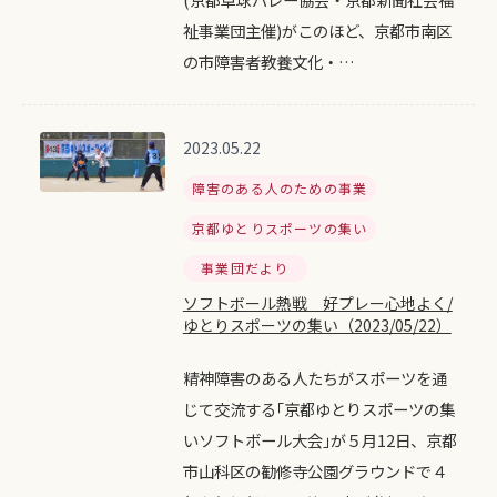
祉事業団主催)がこのほど、京都市南区
の市障害者教養文化・…
2023.05.22
障害のある人のための事業
京都ゆとりスポーツの集い
事業団だより
ソフトボール熱戦 好プレー心地よく/
ゆとりスポーツの集い（2023/05/22）
精神障害のある人たちがスポーツを通
じて交流する｢京都ゆとりスポーツの集
いソフトボール大会｣が５月12日、京都
市山科区の勧修寺公園グラウンドで４