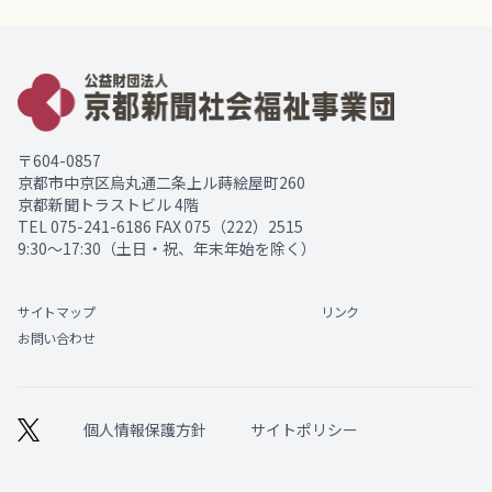
〒604-0857
京都市中京区烏丸通二条上ル蒔絵屋町260
京都新聞トラストビル 4階
TEL
075-241-6186
FAX 075（222）2515
9:30～17:30（土日・祝、年末年始を除く）
サイトマップ
リンク
お問い合わせ
個人情報保護方針
サイトポリシー