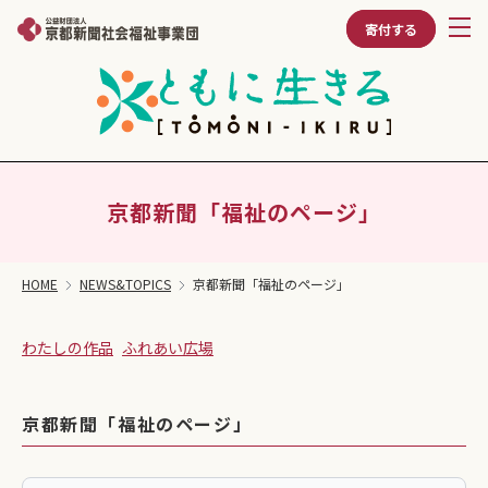
寄付する
京都新聞「福祉のページ」
HOME
NEWS&TOPICS
京都新聞「福祉のページ」
わたしの作品
ふれあい広場
京都新聞「福祉のページ」