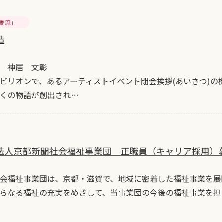
暖流」
造
 神居 文彰
ビリオンで、あるアーティストイベント閉会挨拶(あいさつ)
くの物語が創出され…
法人京都新聞社会福祉事業団 正職員（キャリア採用）
会福祉事業団は、京都・滋賀で、地域に密着した福祉事業を展
らなる福祉の充実をめざして、当事業団の今後の福祉事業を担