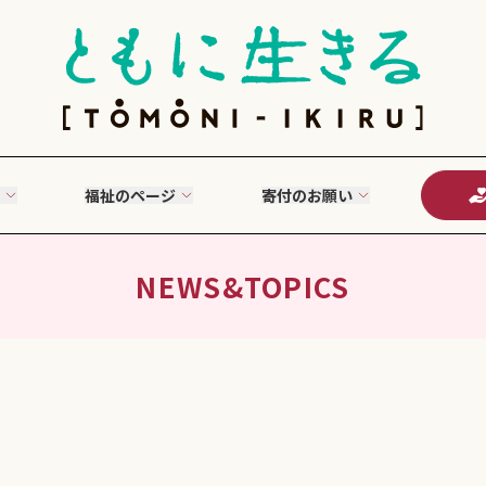
福祉のページ
寄付のお願い
NEWS&TOPICS