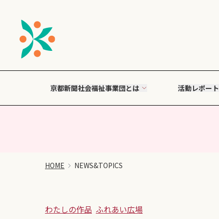
京都新聞社会福祉事業団とは
活動レポート
HOME
NEWS&TOPICS
わたしの作品
ふれあい広場