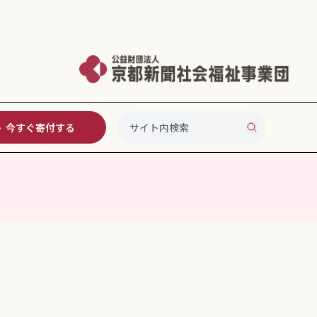
今すぐ寄付する