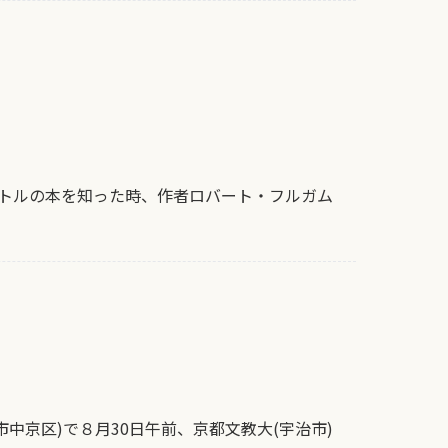
トルの本を知った時、作者ロバート・フルガム
中京区)で８月30日午前、京都文教大(宇治市)