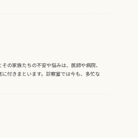
とその家族たちの不安や悩みは、医師や病院、
常に付きまといます。診察室では今も、多忙な