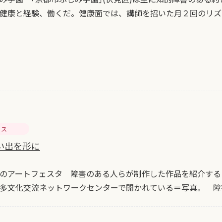
健康と経験、働くだ。健康面では、講師を招いた月２回のリズ
セス
い出を形に
のアートフェスタ 障害のある人らが制作した作品を紹介する｢
多文化交流ネットワークセンターで開かれている＝写真。 障