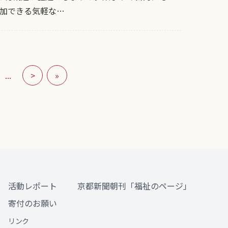
加できる気軽な…
...
>
»
活動レポート
京都新聞朝刊「福祉のページ」
寄付のお願い
リンク