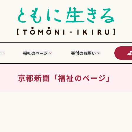
福祉のページ
寄付のお願い
京都新聞「福祉のページ」