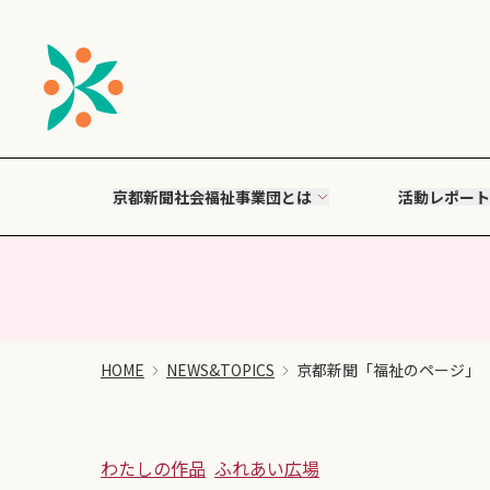
京都新聞社会福祉事業団とは
活動レポート
HOME
NEWS&TOPICS
京都新聞「福祉のページ」
わたしの作品
ふれあい広場