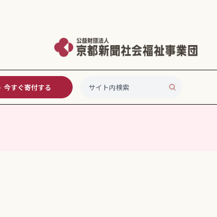
今すぐ寄付する