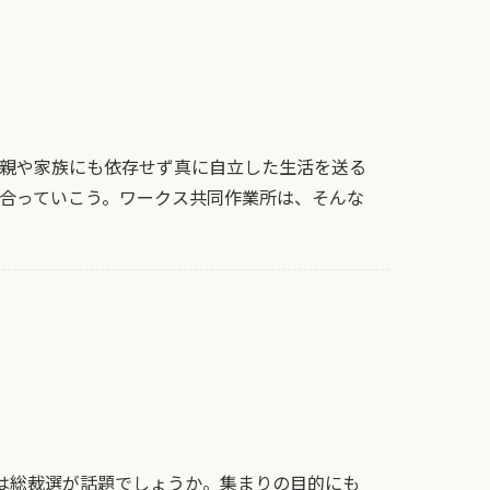
親や家族にも依存せず真に自立した生活を送る
合っていこう。ワークス共同作業所は、そんな
は総裁選が話題でしょうか。集まりの目的にも