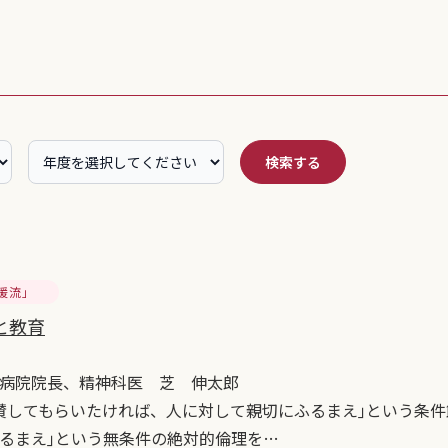
検索する
暖流」
と教育
病院院長、精神科医 芝 伸太郎
賛してもらいたければ、人に対して親切にふるまえ｣という条件
るまえ｣という無条件の絶対的倫理を…