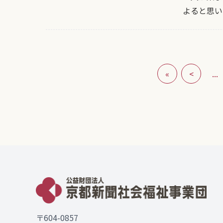
よると思い
«
<
...
〒604-0857