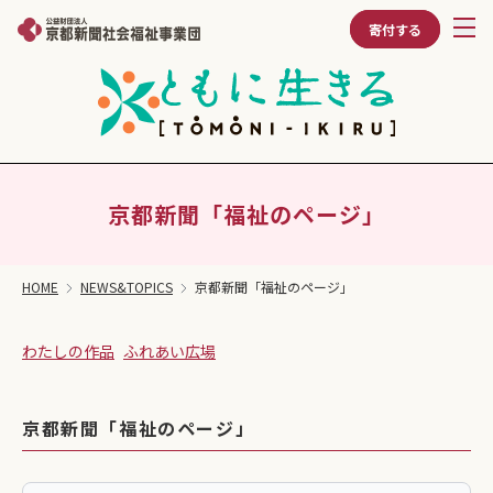
寄付する
京都新聞「福祉のページ」
HOME
NEWS&TOPICS
京都新聞「福祉のページ」
わたしの作品
ふれあい広場
京都新聞「福祉のページ」