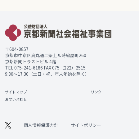
〒604-0857
京都市中京区烏丸通二条上ル蒔絵屋町260
京都新聞トラストビル 4階
TEL
075-241-6186
FAX 075（222）2515
9:30～17:30（土日・祝、年末年始を除く）
サイトマップ
リンク
お問い合わせ
個人情報保護方針
サイトポリシー