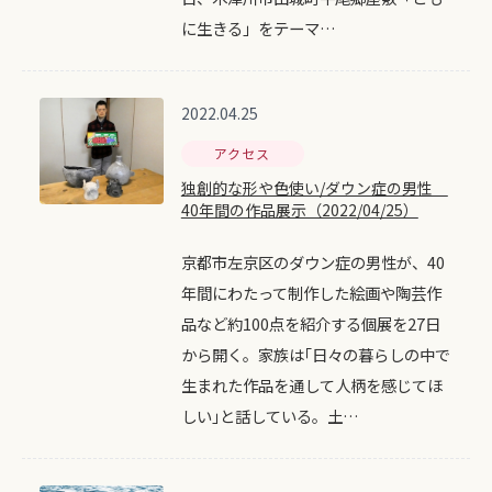
に生きる」をテーマ…
2022.04.25
アクセス
独創的な形や色使い/ダウン症の男性
40年間の作品展示（2022/04/25）
京都市左京区のダウン症の男性が、40
年間にわたって制作した絵画や陶芸作
品など約100点を紹介する個展を27日
から開く。家族は｢日々の暮らしの中で
生まれた作品を通して人柄を感じてほ
しい｣と話している。土…