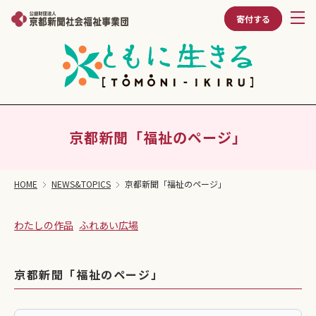
寄付する
京都新聞「福祉のページ」
HOME
NEWS&TOPICS
京都新聞「福祉のページ」
わたしの作品
ふれあい広場
京都新聞「福祉のページ」