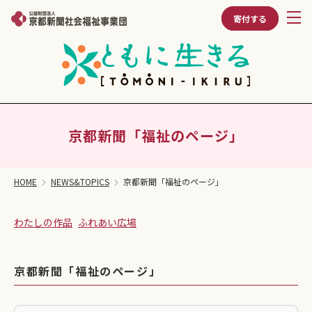
寄付する
京都新聞「福祉のページ」
HOME
NEWS&TOPICS
京都新聞「福祉のページ」
わたしの作品
ふれあい広場
京都新聞「福祉のページ」