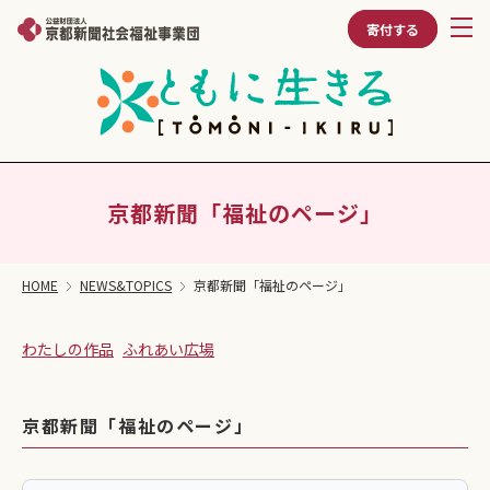
寄付する
京都新聞「福祉のページ」
HOME
NEWS&TOPICS
京都新聞「福祉のページ」
わたしの作品
ふれあい広場
京都新聞「福祉のページ」