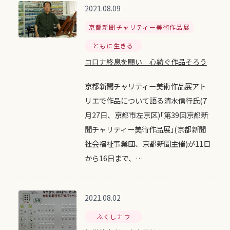
2021.08.09
京都新聞チャリティー美術作品展
ともに生きる
コロナ終息を願い 心紡ぐ作品そろう
京都新聞チャリティー美術作品展アト
リエで作品について語る清水信行氏(7
月27日、京都市左京区)｢第39回京都新
聞チャリティー美術作品展｣(京都新聞
社会福祉事業団、京都新聞主催)が11日
から16日まで、…
2021.08.02
ふくしナウ