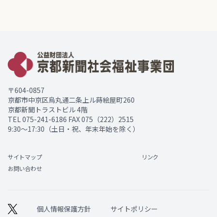
〒604-0857
京都市中京区烏丸通二条上ル蒔絵屋町260
京都新聞トラストビル 4階
TEL
075-241-6186
FAX 075（222）2515
9:30～17:30（土日・祝、年末年始を除く）
サイトマップ
リンク
お問い合わせ
個人情報保護方針
サイトポリシー