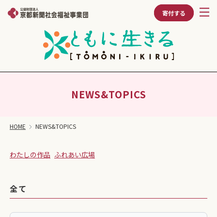
寄付する
NEWS&TOPICS
HOME
NEWS&TOPICS
わたしの作品
ふれあい広場
全て