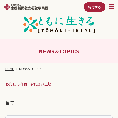
寄付する
NEWS&TOPICS
HOME
NEWS&TOPICS
わたしの作品
ふれあい広場
全て