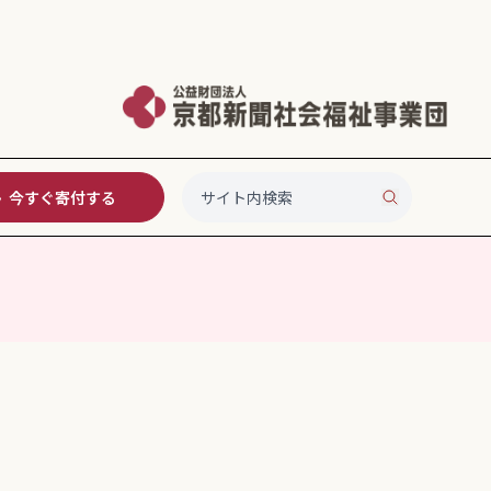
今すぐ寄付する