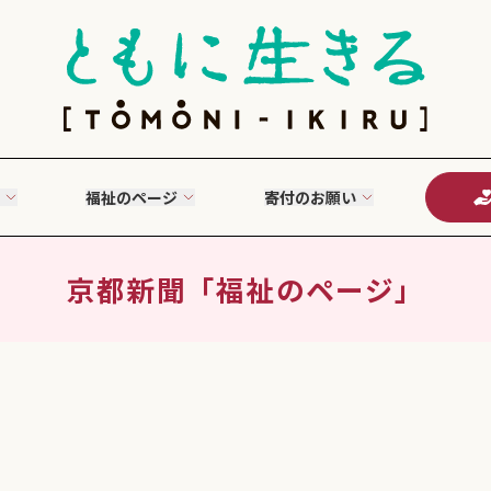
福祉のページ
寄付のお願い
京都新聞「福祉のページ」