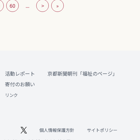
0
60
...
>
»
活動レポート
京都新聞朝刊「福祉のページ」
寄付のお願い
リンク
個人情報保護方針
サイトポリシー