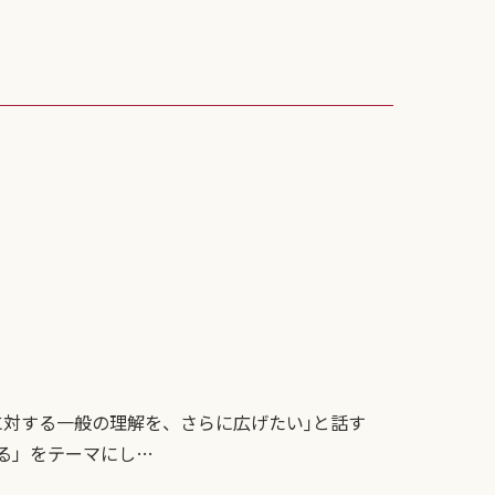
に対する一般の理解を、さらに広げたい｣と話す
る」をテーマにし…