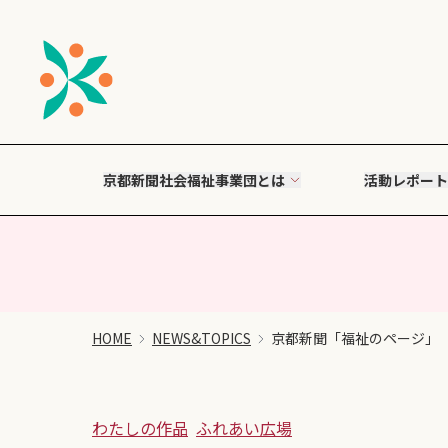
京都新聞社会福祉事業団とは
活動レポート
HOME
NEWS&TOPICS
京都新聞「福祉のページ」
わたしの作品
ふれあい広場