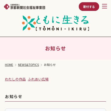
寄付する
お知らせ
HOME
NEWS&TOPICS
お知らせ
わたしの作品
ふれあい広場
お知らせ