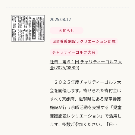
2025.08.12
お知らせ
児童養護施設レクリエーション助成
チャリティーゴルフ大会
社告 第６１回 チャリティーゴルフ大
会(2025/08/09)
２０２５年度チャリティーゴルフ大
会を開催します。寄せられた寄付金は
すべて京都府、滋賀県にある児童養護
施設が行う余暇活動を支援する「児童
養護施設レクリエーション」で活用し
ます。多数ご参加ください。［日…