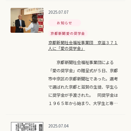
2025.07.07
お知らせ
京都新聞愛の奨学金
京都新聞社会福祉事業団 京滋３７１
人に「愛の奨学金」
京都新聞社会福祉事業団による
「愛の奨学金」の贈呈式が５日、京都
市中京区の京都新聞社であった。選考
で選ばれた京都と滋賀の生徒、学生ら
に奨学金が手渡された。 同奨学金は
１９６５年から始まり、大学生と専…
2025.07.04