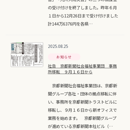
の受け付けを終了しました。昨年６月
１日から12月26日まで受け付けました
計144万6376円を各県…
2025.08.25
お知らせ
社告 京都新聞社会福祉事業団 事務
所移転 ９月１６日から
京都新聞社会福祉事業団は、京都新
聞グループ各社・団体の拠点移転に伴
い、事務所を京都新聞トラストビルに
移転し、９月１６日から新オフィスで
業務を始めます。 京都新聞グループ
が進めている京都新聞本社ビル（…