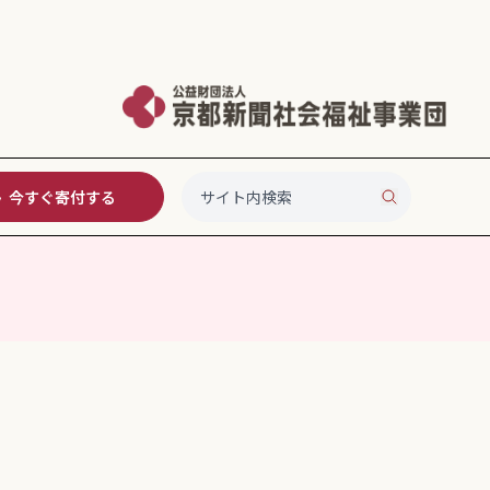
今すぐ寄付する