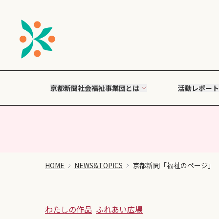
京都新聞社会福祉事業団とは
活動レポート
HOME
NEWS&TOPICS
京都新聞「福祉のページ」
わたしの作品
ふれあい広場