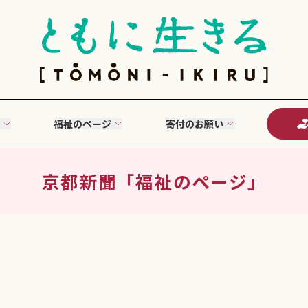
福祉のページ
寄付のお願い
京都新聞「福祉のページ」