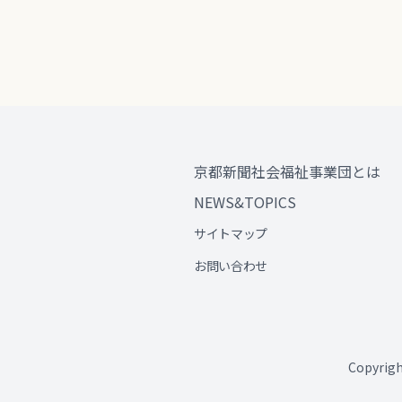
京都新聞社会福祉事業団とは
NEWS&TOPICS
サイトマップ
お問い合わせ
Copyri