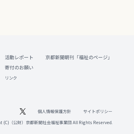
活動レポート
京都新聞朝刊「福祉のページ」
寄付のお願い
リンク
個人情報保護方針
サイトポリシー
ght (C)（公財）京都新聞社会福祉事業団 All Rights Reserved.