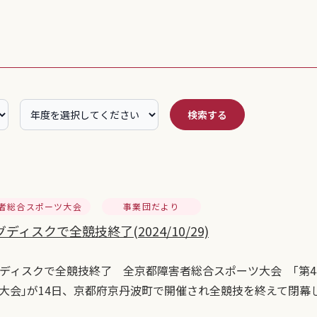
検索する
者総合スポーツ大会
事業団だより
ディスクで全競技終了(2024/10/29)
ディスクで全競技終了 全京都障害者総合スポーツ大会 ｢第
大会｣が14日、京都府京丹波町で開催され全競技を終えて閉幕