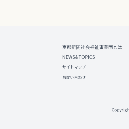
京都新聞社会福祉事業団とは
NEWS&TOPICS
サイトマップ
お問い合わせ
Copyri