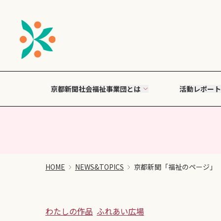
京都新聞社会福祉事業団とは
活動レポート
HOME
NEWS&TOPICS
京都新聞「福祉のページ」
わたしの作品
ふれあい広場