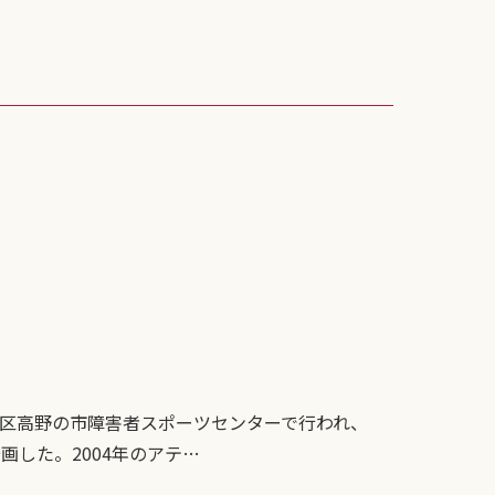
区高野の市障害者スポーツセンターで行われ、
した。2004年のアテ…