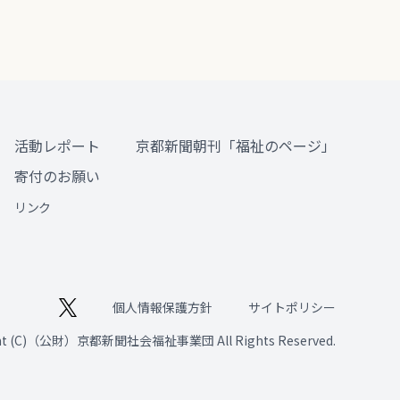
活動レポート
京都新聞朝刊「福祉のページ」
寄付のお願い
リンク
個人情報保護方針
サイトポリシー
ght (C)（公財）京都新聞社会福祉事業団 All Rights Reserved.