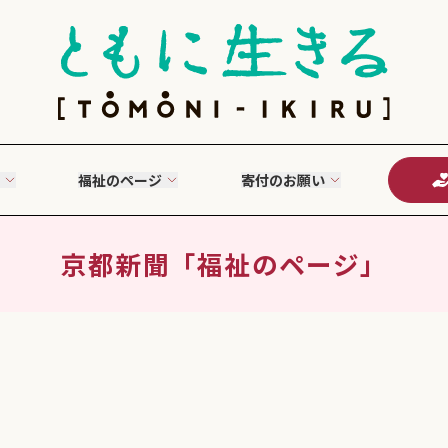
福祉のページ
寄付のお願い
京都新聞「福祉のページ」