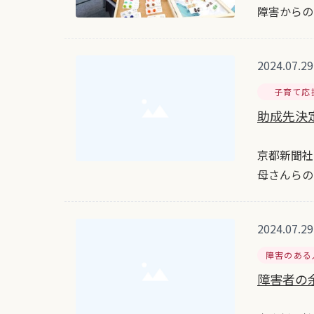
障害からの
2024.07.29
子育て応
助成先決定
京都新聞社
母さんらの
2024.07.29
障害のある
障害者の余