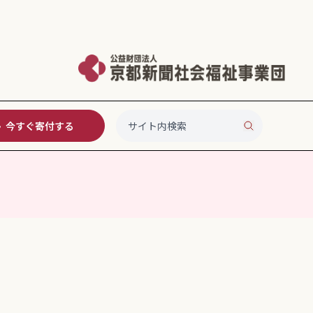
今すぐ寄付する